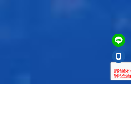
桃園汽車借款是什麼？