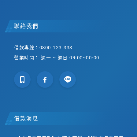
聯絡我們
借款專線：0800-123-333
營業時間： 週一 ~ 週日 09:00~00:00
借款消息