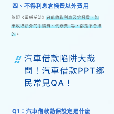
四、不得利息倉棧費以外費用
依照《當鋪業法》
只能收取利息及倉棧費，如
果收取額外的手續費、代辦費..等，都是不合法
的
。
汽車借款陷阱大哉
問！汽車借款PPT鄉
民常見QA！
Q1：汽車借款動保設定是什麼