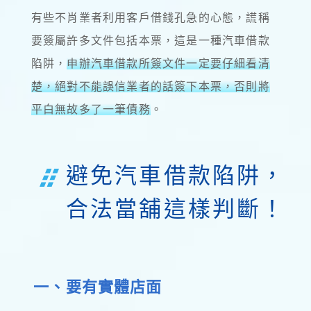
有些不肖業者利用客戶借錢孔急的心態，謊稱
要簽屬許多文件包括本票，這是一種汽車借款
陷阱，
申辦汽車借款所簽文件一定要仔細看清
楚，絕對不能誤信業者的話簽下本票，否則將
平白無故多了一筆債務
。
避免汽車借款陷阱，
合法當舖這樣判斷！
一、要有實體店面