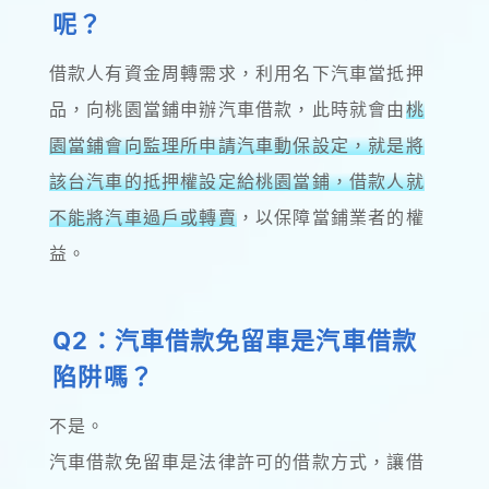
呢？
借款人有資金周轉需求，利用名下汽車當抵押
品，向桃園當鋪申辦汽車借款，此時就會由
桃
園當鋪會向監理所申請汽車動保設定，就是將
該台汽車的抵押權設定給桃園當鋪，借款人就
不能將汽車過戶或轉賣
，以保障當鋪業者的權
益。
Q2：汽車借款免留車是汽車借款
陷阱嗎？
不是。
汽車借款免留車是法律許可的借款方式，讓借