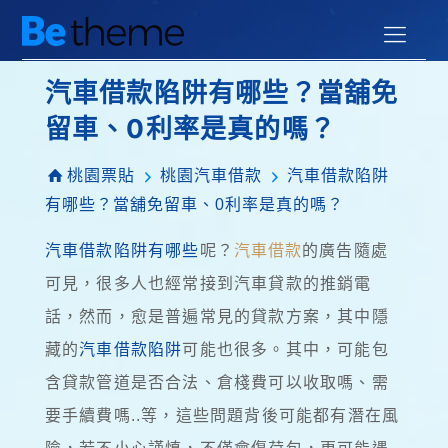
汽車借款陷阱有哪些？當舖免
留車、0利率是真的嗎？
桃園票貼
桃園汽車借款
汽車借款陷阱
有哪些？當舖免留車、0利率是真的嗎？
汽車借款陷阱有哪些
呢？
汽車借款
的廣告隨處
可見，很多人也經常接到汽車貸款的推銷電
話，然而，愈是普遍常見的貸款方案，其中隱
藏的
汽車借款陷阱
可能也很多。其中，可能包
含貸款管道是否合法、倉棧費可以收取嗎、需
要手續費嗎..等，這些問題背後可能都有潛在風