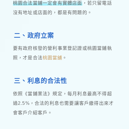
桃園合法當鋪一定會有實體店面
，若只留電話
沒有地址或店面的，都是有問題的。
二、政府立案
要有政府核發的營利事業登記證或桃園當鋪執
照，才是合法
桃園當舖
。
三、利息的合法性
依照《當鋪業法》規定，每月利息最高不得超
過2.5%，合法的利息也需要讓客戶繳得出來才
會客戶介紹客戶。