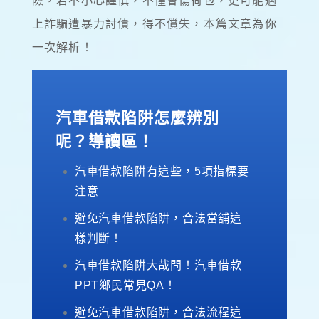
險，若不小心謹慎，不僅會傷荷包，更可能遇
上詐騙遭暴力討債，得不償失，本篇文章為你
一次解析！
汽車借款陷阱怎麼辨別
呢？導讀區！
汽車借款陷阱有這些，5項指標要
注意
避免汽車借款陷阱，合法當舖這
樣判斷！
汽車借款陷阱大哉問！汽車借款
PPT鄉民常見QA！
避免汽車借款陷阱，合法流程這