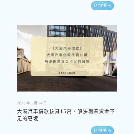
MORE
2023 年 1 月 24 日
大溪汽車借款核貸15萬，解決創業資金不
足的窘境
MORE