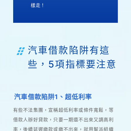
樣走！
汽車借款陷阱有這
些，5項指標要注意
汽車借款陷阱1、超低利率
有些不法集團，宣稱超低利率或條件寬鬆，等
借款人辦好貸款，只要一期還不出來又調高利
率，後續延遲繳款或繳不出來，就用幫派組織