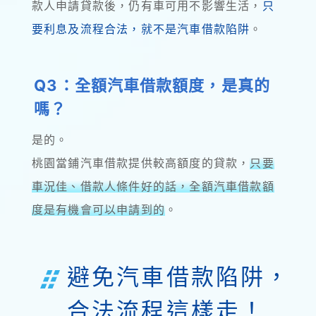
款人申請貸款後，仍有車可用不影響生活，
只
要利息及流程合法，就不是汽車借款陷阱
。
Q3：全額汽車借款額度，是真的
嗎？
是的。
桃園當鋪汽車借款提供較高額度的貸款，
只要
車況佳、借款人條件好的話，全額汽車借款額
度是有機會可以申請到的
。
避免汽車借款陷阱，
合法流程這樣走！