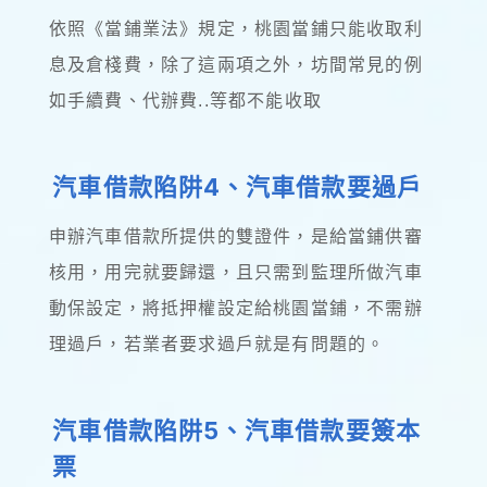
依照《當鋪業法》規定，桃園當鋪只能收取利
息及倉棧費，除了這兩項之外，坊間常見的例
如手續費、代辦費..等都不能收取
汽車借款陷阱4、汽車借款要過戶
申辦汽車借款所提供的雙證件，是給當鋪供審
核用，用完就要歸還，且只需到監理所做汽車
動保設定，將抵押權設定給桃園當鋪，不需辦
理過戶，若業者要求過戶就是有問題的。
汽車借款陷阱5、汽車借款要簽本
票