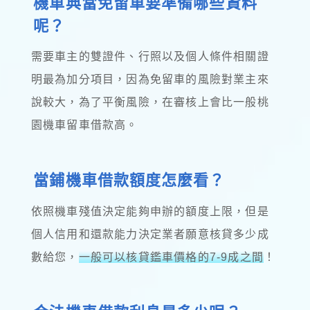
機車典當免留車要準備哪些資料
呢？
需要車主的雙證件、行照以及個人條件相關證
明最為加分項目，因為免留車的風險對業主來
說較大，為了平衡風險，在審核上會比一般桃
園機車留車借款高。
當鋪機車借款額度怎麼看？
依照機車殘值決定能夠申辦的額度上限，但是
個人信用和還款能力決定業者願意核貸多少成
數給您，
一般可以核貸鑑車價格的7-9成之間
！