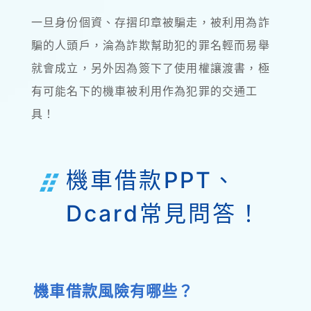
一旦身份個資、存摺印章被騙走，被利用為詐
騙的人頭戶，淪為詐欺幫助犯的罪名輕而易舉
就會成立，另外因為簽下了使用權讓渡書，極
有可能名下的機車被利用作為犯罪的交通工
具！
機車借款PPT、
Dcard常見問答！
機車借款風險有哪些？