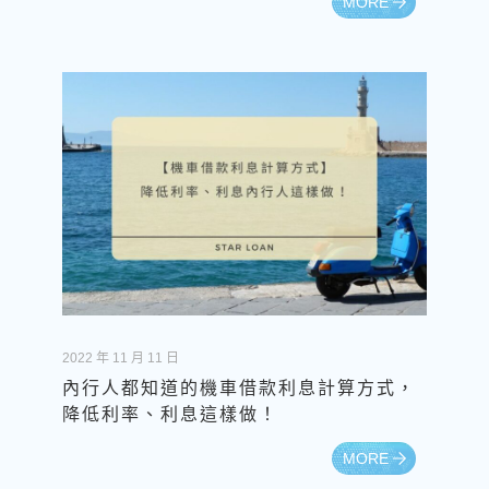
MORE
2022 年 11 月 11 日
內行人都知道的機車借款利息計算方式，
降低利率、利息這樣做！
MORE