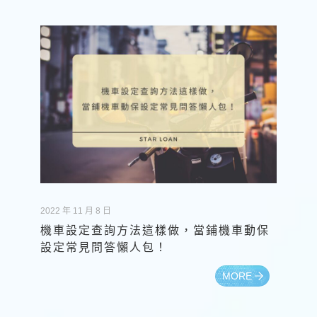
2022 年 11 月 8 日
機車設定查詢方法這樣做，當鋪機車動保
設定常見問答懶人包！
MORE