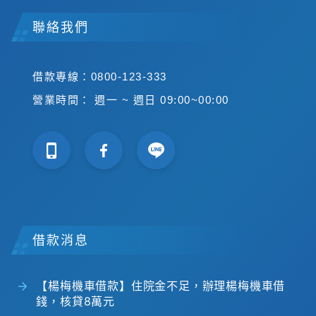
聯絡我們
借款專線：0800-123-333
營業時間： 週一 ~ 週日 09:00~00:00
借款消息
【楊梅機車借款】住院金不足，辦理楊梅機車借
錢，核貸8萬元