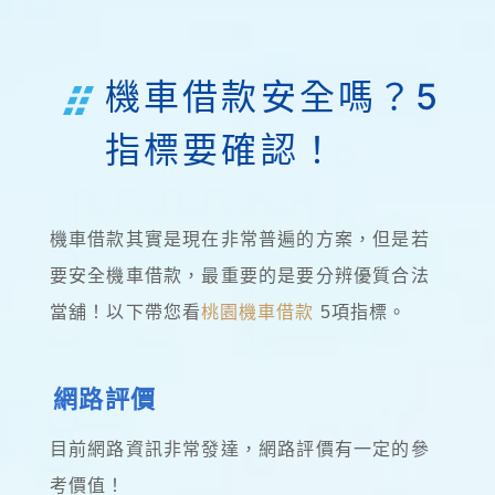
機車借款安全嗎？5
指標要確認！
機車借款其實是現在非常普遍的方案，但是若
要安全機車借款，最重要的是要分辨優質合法
當舖！以下帶您看
桃園機車借款
5項指標。
網路評價
目前網路資訊非常發達，網路評價有一定的參
考價值！