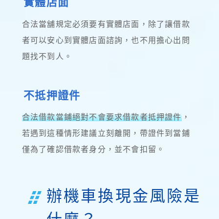
實體店面
合法當舖規定必須要有實體店面，除了讓借款
者可以安心到實體店面諮詢，也不用擔心出問
題找不到人。
不抵押證件
合法借款當鋪絕對不會要求借款者抵押證件
，
若遇到這種情形建議立刻離開，帶證件到當鋪
僅為了確認借款者身分，並不會扣留。
辦機車換現金風險是