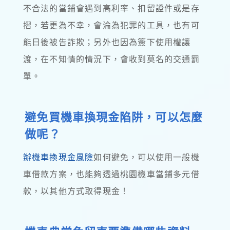
不合法的當鋪會遇到高利率、扣留證件或是存
摺，若更為不幸，會淪為犯罪的工具，也有可
能日後被告詐欺；另外也因為簽下使用權讓
渡，在不知情的情況下，會收到莫名的交通罰
單。
避免買機車換現金陷阱，可以怎麼
做呢？
辦機車換現金風險
如何避免，可以使用一般機
車借款方案，也能夠透過桃園機車當鋪多元借
款，以其他方式取得現金！