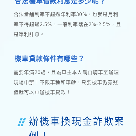
合法機車借款利息是多少呢？
合法當鋪利率不超過年利率30%，也就是月利
率不得超過2.5%，一般利率落在2%-2.5%，且
是單利計息。
機車貸款條件有哪些？
需要年滿20歲，且為車主本人親自騎車至辦理
現場申辦！不限車種和車齡，只要機車仍有殘
值就可以申辦機車貸款！
辦機車換現金詐欺案
例！