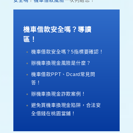
安全嗎
？
機車借款風險
一次列給您！
機車借款安全嗎？導讀
區！
機車借款安全嗎？5指標要確認！
辦機車換現金風險是什麼？
機車借款PPT、Dcard常見問
答！
辦機車換現金詐欺案例！
避免買機車換現金陷阱，合法安
全借錢在桃園當鋪！