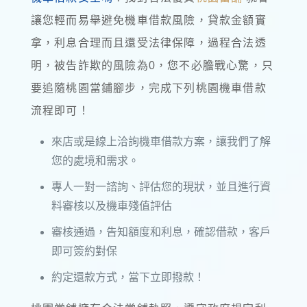
讓您輕而易舉避免機車借款風險，貸款金額實
拿，利息合理而且還受法律保障，過程合法透
明，被告詐欺的風險為0，您不必膽戰心驚，只
要追隨桃園當鋪腳步，完成下列桃園機車借款
流程即可！
來店或是線上洽詢機車借款方案，讓我們了解
您的處境和需求。
專人一對一諮詢、評估您的現狀，並且進行資
料審核以及機車殘值評估
審核通過，告知額度和利息，確認借款，客戶
即可簽約對保
約定還款方式，當下立即撥款！