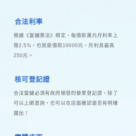
合法利率
根據《當鋪業法》規定，每借款萬元月利率上
限2.5%，也就是借款10000元，月利息最高
250元。
核可登記證
合法當舖必須有政府頒發的營業登記證，除了
可以上網查詢，也可以在店面確認是否有明確
擺出！