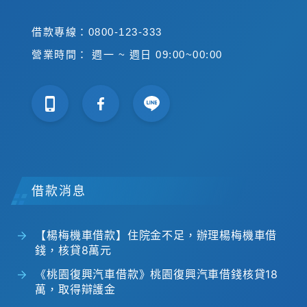
借款專線：0800-123-333
營業時間： 週一 ~ 週日 09:00~00:00
借款消息
【楊梅機車借款】住院金不足，辦理楊梅機車借
錢，核貸8萬元
《桃園復興汽車借款》桃園復興汽車借錢核貸18
萬，取得辯護金