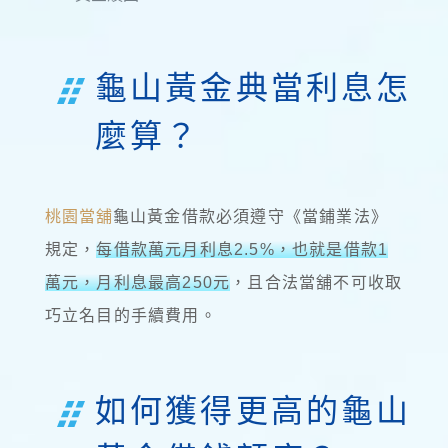
龜山黃金典當利息怎
麼算？
桃園當舖
龜山黃金借款必須遵守《當鋪業法》
規定，
每借款萬元月利息2.5%，也就是借款1
萬元，月利息最高250元
，且合法當舖不可收取
巧立名目的手續費用。
如何獲得更高的龜山