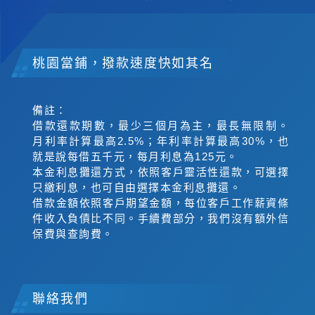
桃園當鋪，撥款速度快如其名
備註：
借款還款期數，最少三個月為主，最長無限制。
月利率計算最高2.5%；年利率計算最高30%，也
就是說每借五千元，每月利息為125元。
本金利息攤還方式，依照客戶靈活性還款，可選擇
只繳利息，也可自由選擇本金利息攤還。
借款金額依照客戶期望金額，每位客戶工作薪資條
件收入負債比不同。手續費部分，我們沒有額外信
保費與查詢費。
聯絡我們