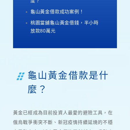
度？
龜山黃金借款成功案例！
桃園當舖龜山黃金借錢，半小時
放款80萬元
龜山黃金借款是什
麼？
黃金已經成為目前投資人最愛的避險工具，在
俄烏戰爭衝突不斷、新冠疫情持續延燒的不穩