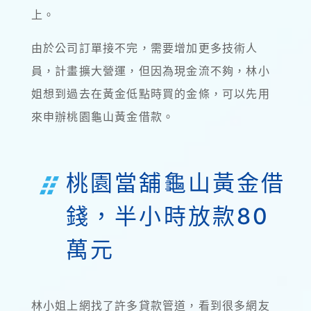
上。
由於公司訂單接不完，需要增加更多技術人
員，計畫擴大營運，但因為現金流不夠，林小
姐想到過去在黃金低點時買的金條，可以先用
來申辦桃園龜山黃金借款。
桃園當舖龜山黃金借
錢，半小時放款80
萬元
林小姐上網找了許多貸款管道，看到很多網友