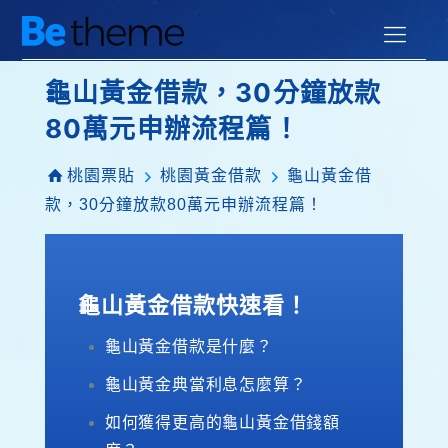
龜山黃金借款，30分鐘放款
80萬元申辦流程篇！
桃園票貼
桃園黃金借款
龜山黃金借
款，30分鐘放款80萬元申辦流程篇！
龜山黃金借款快速看！
龜山黃金借款是什麼？
龜山黃金典當利息怎麼算？
如何獲得更高的龜山黃金借錢額