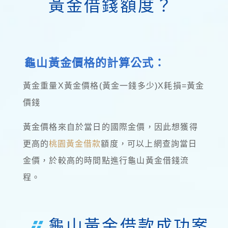
黃金借錢額度？
龜山黃金價格的計算公式：
黃金重量X黃金價格(黃金一錢多少)X耗損=黃金
價錢
黃金價格來自於當日的國際金價，因此想獲得
更高的
桃園黃金借款
額度，可以上網查詢當日
金價，於較高的時間點進行龜山黃金借錢流
程。
龜山黃金借款成功案