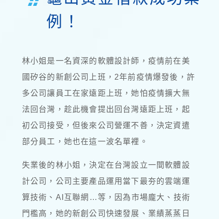
例！
林小姐是一名資深的軟體設計師，疫情前在美
國矽谷的新創公司上班，2年前疫情爆發後，許
多公司讓員工在家遠距上班，她怕疫情擴大無
法回台灣，趁此機會提出回台灣遠距上班，起
初公司接受，但後來公司營運不善，決定資遣
部分員工，她也在這一波名單裡。
失業後的林小姐，決定在台灣設立一間軟體設
計公司，公司主要產品運用當下最夯的雲端運
算技術、AI互聯網…等，因為市場龐大、技術
門檻高，她的新創公司快速發展、業績蒸蒸日