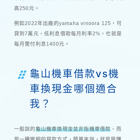
高250元。
例如2022年出廠的yamaha vinoora 125，可
貸到7萬元，低利息借款每月利率2%，也就是
每月需付利息1400元。
龜山機車借款vs機
車換現金哪個適合
我？
一般說的
龜山機車換現金並非指機車借款
，而
是一種變相的貸款方式，簡單來說，就是用購