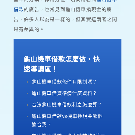
借款
的廣告，也常見到龜山機車換現金的廣
告，許多人以為是一樣的，但其實這兩者之間
是有差異的。
龜山機車借款怎麼做，快
速導讀區！
龜山機車借款條件有限制嗎？
龜山機車借貸準備什麼資料？
合法龜山機車借款利息怎麼算？
龜山機車借款vs機車換現金哪個
適合我？