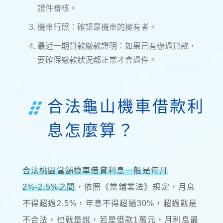
證件審核。
機車行照：確認是機車的擁有者。
最近一期貸款繳款證明：如果已有辦過貸款，
要確保繳款狀況都正常才會過件。
合法龜山機車借款利
息怎麼算？
合法桃園當舖機車借貸利息一般是每月
2%-2.5%之間
，依照《當鋪業法》規定，月息
不得超過2.5%，年息不得超過30%，超過就是
不合法，也就是說，若是借款1萬元，月利息最