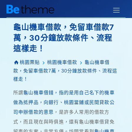
龜山機車借款，免留車借款7
萬，30分鐘放款條件、流程
這樣走！
桃園票貼
桃園機車借款
龜山機車借
款，免留車借款7萬，30分鐘放款條件、流程這
樣走！
所謂
龜山機車借錢，指的是用自己名下的機車
做為抵押品，向銀行、桃園當鋪或民間貸款公
司申辦借款的意思
，是許多人常用的借款方
式，而且現在與時俱進，還有龜山機車借貸免
留車的方案，非常方便。坊間常看到
龜山機車