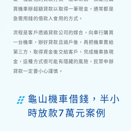
買機車辦超額貸款以取得一筆現金，通常都是
急需用錢的借款人會用的方式。
流程是客戶透過貸款公司的媒合，向車行購買
一台機車，辦好貸款且過戶後，再把機車賣給
第三方，取得資金後交給客戶，完成機車換現
金，這種方式很可能有隱藏的風險，民眾申辦
貸款一定要小心謹慎。
龜山機車借錢，半小
時放款7萬元案例