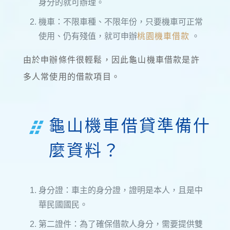
身分的就可辦理。
機車：不限車種、不限年份，只要機車可正常
使用、仍有殘值，就可申辦
桃園機車借款
。
由於申辦條件很輕鬆，因此龜山機車借款是許
多人常使用的借款項目。
龜山機車借貸準備什
麼資料？
身分證：車主的身分證，證明是本人，且是中
華民國國民。
第二證件：為了確保借款人身分，需要提供雙