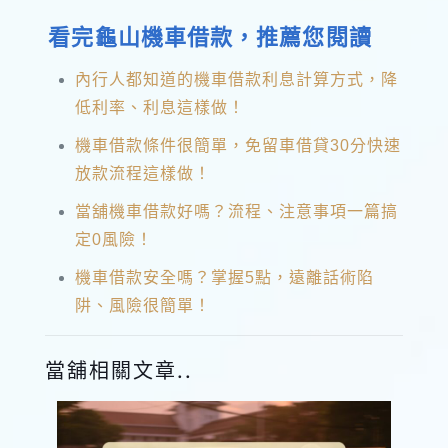
看完龜山機車借款，推薦您閱讀
內行人都知道的機車借款利息計算方式，降
低利率、利息這樣做！
機車借款條件很簡單，免留車借貸30分快速
放款流程這樣做！
當舖機車借款好嗎？流程、注意事項一篇搞
定0風險！
機車借款安全嗎？掌握5點，遠離話術陷
阱、風險很簡單！
當舖相關文章..