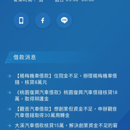
借款消息
【楊梅機車借款】住院金不足，辦理楊梅機車借
錢，核貸8萬元
《桃園復興汽車借款》桃園復興汽車借錢核貸18
萬，取得辯護金
【觀音汽車借款】想創業但資金不足，申辦觀音
汽車借錢取得30萬周轉金
大溪汽車借款核貸15萬，解決創業資金不足的窘