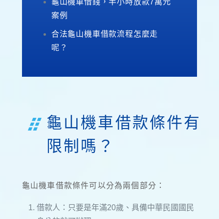
龜山機車借錢，半小時放款7萬元
案例
合法龜山機車借款流程怎麼走
呢？
龜山機車借款條件有
限制嗎？
龜山機車借款條件可以分為兩個部分：
借款人：只要是年滿20歲、具備中華民國國民