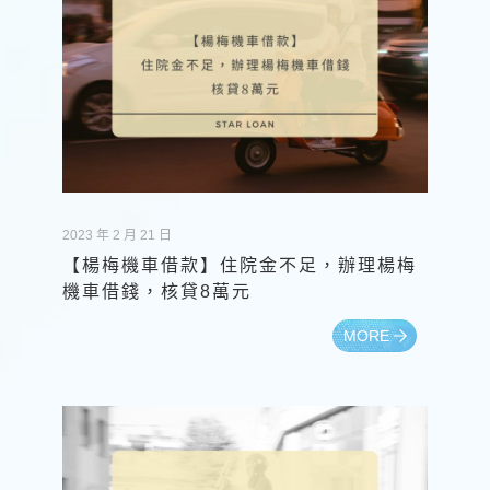
2023 年 2 月 21 日
【楊梅機車借款】住院金不足，辦理楊梅
機車借錢，核貸8萬元
MORE